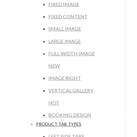
FIXED IMAGE
FIXED CONTENT
SMALL IMAGE
LARGE IMAGE
FULL WIDTH IMAGE
NEW
IMAGE RIGHT
VERTICAL GALLERY
HOT
BOOKING DESIGN
PRODUCT TAB TYPES
LEFT SIDE TABS