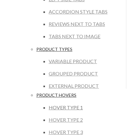
ACCORDION STYLE TABS
REVIEWS NEXT TO TABS
TABS NEXT TO IMAGE
PRODUCT TYPES
VARIABLE PRODUCT
GROUPED PRODUCT
EXTERNAL PRODUCT
PRODUCT HOVERS
HOVER TYPE 1
HOVER TYPE 2
HOVER TYPE 3