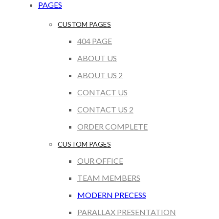
PAGES
CUSTOM PAGES
404 PAGE
ABOUT US
ABOUT US 2
CONTACT US
CONTACT US 2
ORDER COMPLETE
CUSTOM PAGES
OUR OFFICE
TEAM MEMBERS
MODERN PRECESS
PARALLAX PRESENTATION