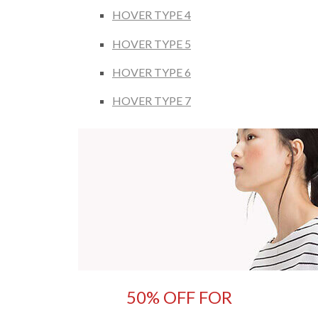
HOVER TYPE 4
HOVER TYPE 5
HOVER TYPE 6
HOVER TYPE 7
50% OFF FOR