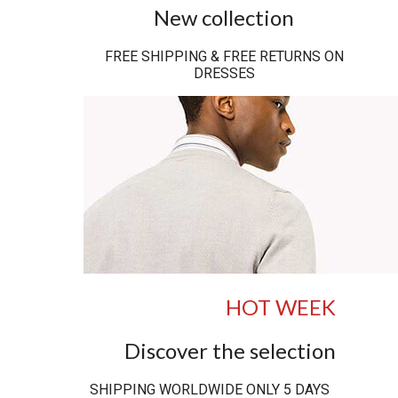
New collection
FREE SHIPPING & FREE RETURNS ON
DRESSES
HOT WEEK
Discover the selection
SHIPPING WORLDWIDE ONLY 5 DAYS