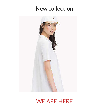
New collection
WE ARE HERE