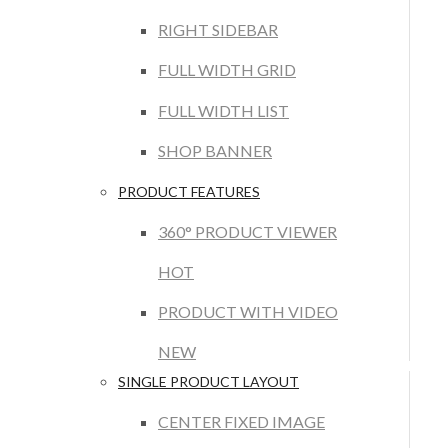
RIGHT SIDEBAR
FULL WIDTH GRID
FULL WIDTH LIST
SHOP BANNER
PRODUCT FEATURES
360° PRODUCT VIEWER
HOT
PRODUCT WITH VIDEO
NEW
SINGLE PRODUCT LAYOUT
CENTER FIXED IMAGE