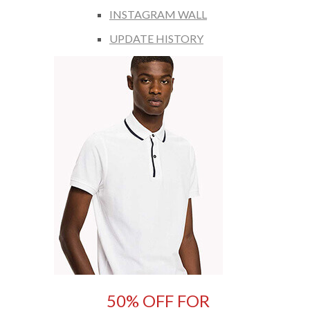
INSTAGRAM WALL
UPDATE HISTORY
50% OFF FOR