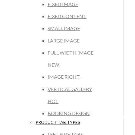
FIXED IMAGE
FIXED CONTENT
SMALL IMAGE
LARGE IMAGE
FULL WIDTH IMAGE
NEW
IMAGE RIGHT
VERTICAL GALLERY
HOT
BOOKING DESIGN
PRODUCT TAB TYPES
LEFT SIDE TABS