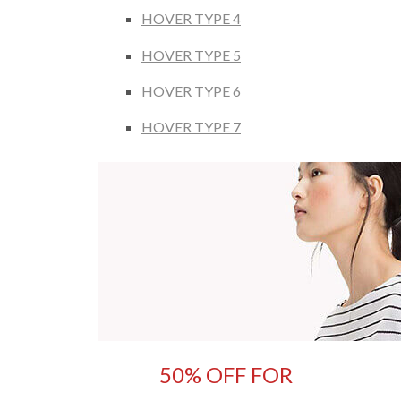
HOVER TYPE 4
HOVER TYPE 5
HOVER TYPE 6
HOVER TYPE 7
50% OFF FOR