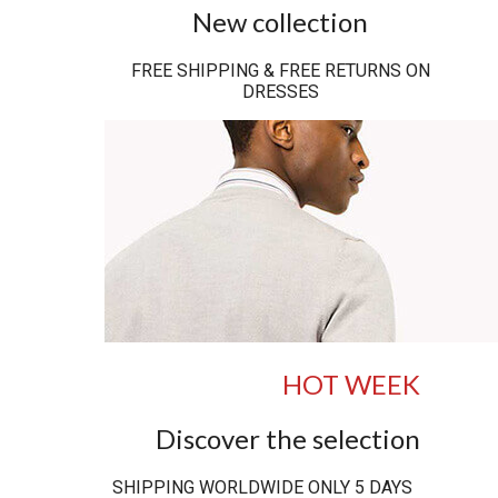
New collection
FREE SHIPPING & FREE RETURNS ON
DRESSES
HOT WEEK
Discover the selection
SHIPPING WORLDWIDE ONLY 5 DAYS