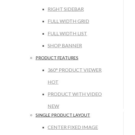
RIGHT SIDEBAR
FULL WIDTH GRID
FULL WIDTH LIST
SHOP BANNER
PRODUCT FEATURES
360° PRODUCT VIEWER
HOT
PRODUCT WITH VIDEO
NEW
SINGLE PRODUCT LAYOUT
CENTER FIXED IMAGE