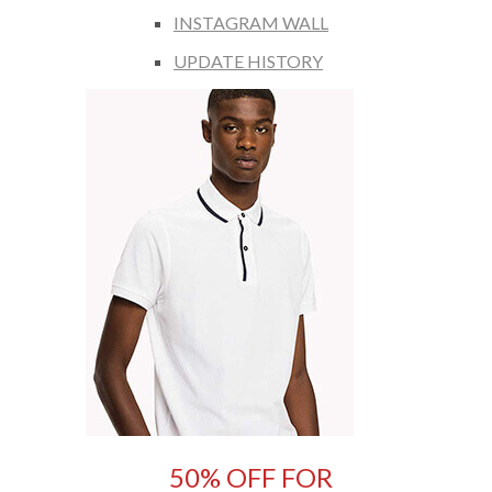
INSTAGRAM WALL
UPDATE HISTORY
50% OFF FOR