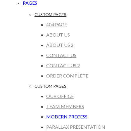
PAGES
CUSTOM PAGES
404 PAGE
ABOUT US
ABOUT US 2
CONTACT US
CONTACT US 2
ORDER COMPLETE
CUSTOM PAGES
OUR OFFICE
TEAM MEMBERS
MODERN PRECESS
PARALLAX PRESENTATION