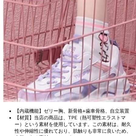
【内蔵機能】ゼリー胸、新骨格+歯車骨格、自立装置
【材質】当店の商品は、TPE（熱可塑性エラストマ
ー）という素材を使用しています。この素材は、耐久
性や伸縮性に優れており、肌触りも非常に良いため、