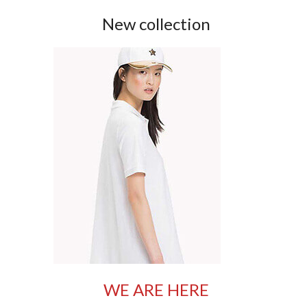
New collection
WE ARE HERE