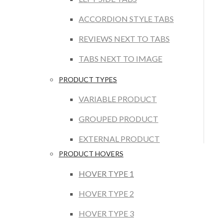
ACCORDION STYLE TABS
REVIEWS NEXT TO TABS
TABS NEXT TO IMAGE
PRODUCT TYPES
VARIABLE PRODUCT
GROUPED PRODUCT
EXTERNAL PRODUCT
PRODUCT HOVERS
HOVER TYPE 1
HOVER TYPE 2
HOVER TYPE 3