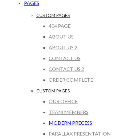
PAGES
CUSTOM PAGES
404 PAGE
ABOUT US
ABOUT US 2
CONTACT US
CONTACT US 2
ORDER COMPLETE
CUSTOM PAGES
OUR OFFICE
TEAM MEMBERS
MODERN PRECESS
PARALLAX PRESENTATION