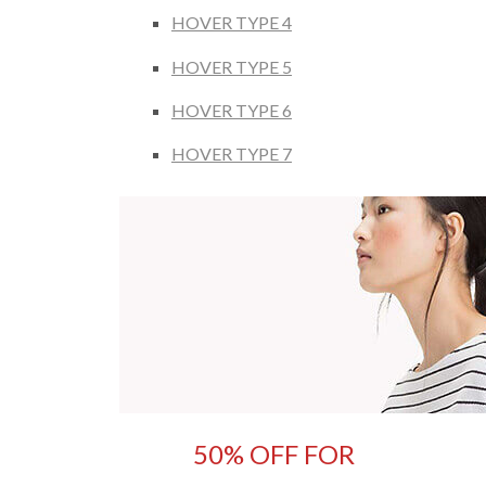
HOVER TYPE 4
HOVER TYPE 5
HOVER TYPE 6
HOVER TYPE 7
50% OFF FOR