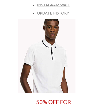
INSTAGRAM WALL
UPDATE HISTORY
50% OFF FOR