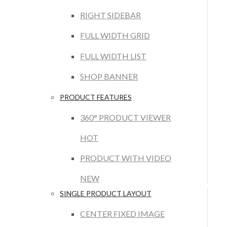
RIGHT SIDEBAR
FULL WIDTH GRID
FULL WIDTH LIST
SHOP BANNER
PRODUCT FEATURES
360° PRODUCT VIEWER
HOT
PRODUCT WITH VIDEO
NEW
SINGLE PRODUCT LAYOUT
CENTER FIXED IMAGE