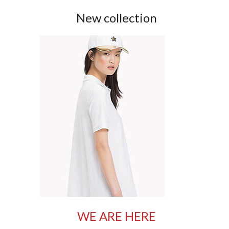
New collection
WE ARE HERE