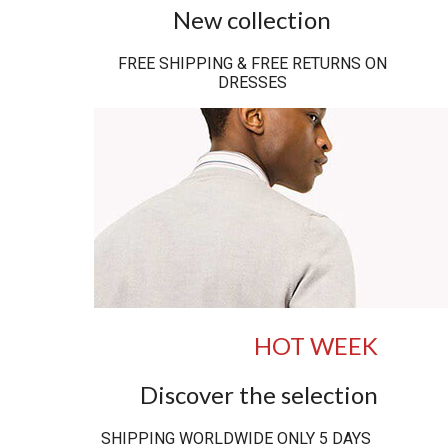
New collection
FREE SHIPPING & FREE RETURNS ON
DRESSES
HOT WEEK
Discover the selection
SHIPPING WORLDWIDE ONLY 5 DAYS