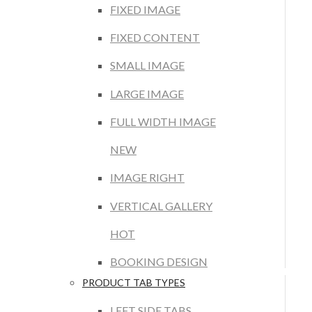
FIXED IMAGE
FIXED CONTENT
SMALL IMAGE
LARGE IMAGE
FULL WIDTH IMAGE
NEW
IMAGE RIGHT
VERTICAL GALLERY
HOT
BOOKING DESIGN
PRODUCT TAB TYPES
LEFT SIDE TABS