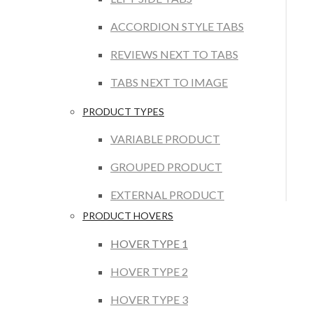
ACCORDION STYLE TABS
REVIEWS NEXT TO TABS
TABS NEXT TO IMAGE
PRODUCT TYPES
VARIABLE PRODUCT
GROUPED PRODUCT
EXTERNAL PRODUCT
PRODUCT HOVERS
HOVER TYPE 1
HOVER TYPE 2
HOVER TYPE 3