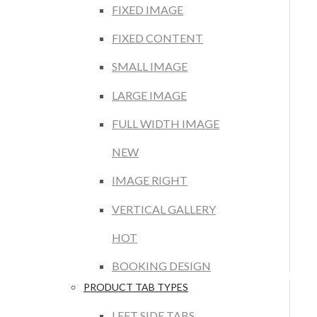
FIXED IMAGE
FIXED CONTENT
SMALL IMAGE
LARGE IMAGE
FULL WIDTH IMAGE
NEW
IMAGE RIGHT
VERTICAL GALLERY
HOT
BOOKING DESIGN
PRODUCT TAB TYPES
LEFT SIDE TABS