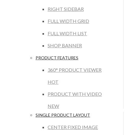
RIGHT SIDEBAR
FULL WIDTH GRID
FULL WIDTH LIST
SHOP BANNER
PRODUCT FEATURES
360° PRODUCT VIEWER
HOT
PRODUCT WITH VIDEO
NEW
SINGLE PRODUCT LAYOUT
CENTER FIXED IMAGE