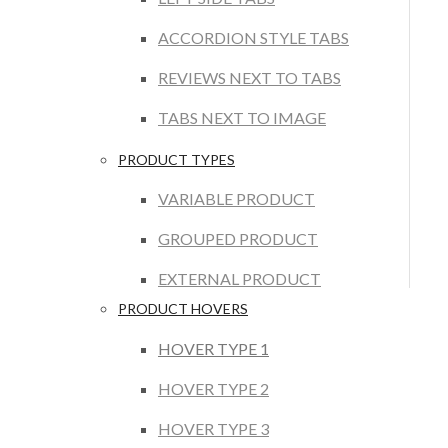
ACCORDION STYLE TABS
REVIEWS NEXT TO TABS
TABS NEXT TO IMAGE
PRODUCT TYPES
VARIABLE PRODUCT
GROUPED PRODUCT
EXTERNAL PRODUCT
PRODUCT HOVERS
HOVER TYPE 1
HOVER TYPE 2
HOVER TYPE 3