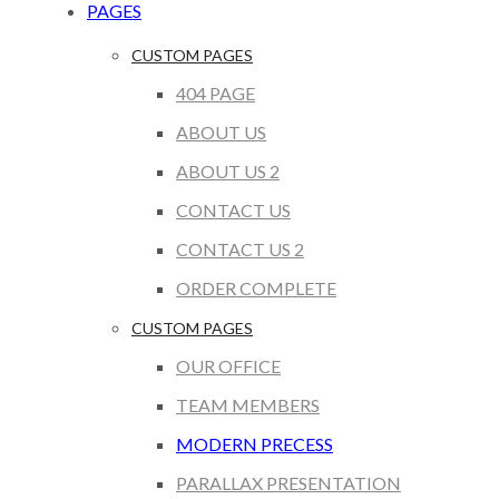
PAGES
CUSTOM PAGES
404 PAGE
ABOUT US
ABOUT US 2
CONTACT US
CONTACT US 2
ORDER COMPLETE
CUSTOM PAGES
OUR OFFICE
TEAM MEMBERS
MODERN PRECESS
PARALLAX PRESENTATION