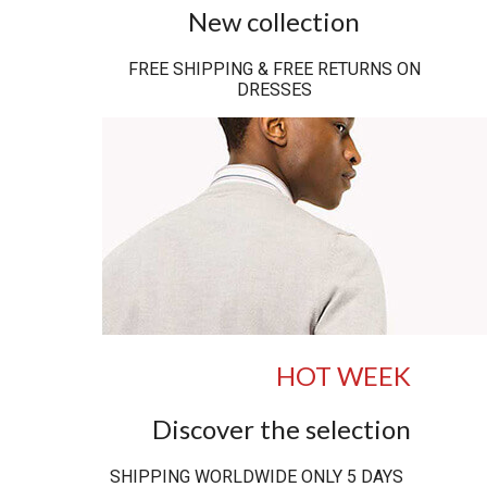
New collection
FREE SHIPPING & FREE RETURNS ON
DRESSES
HOT WEEK
Discover the selection
SHIPPING WORLDWIDE ONLY 5 DAYS