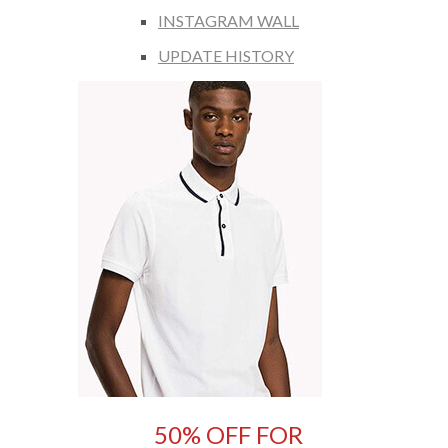
INSTAGRAM WALL
UPDATE HISTORY
50% OFF FOR