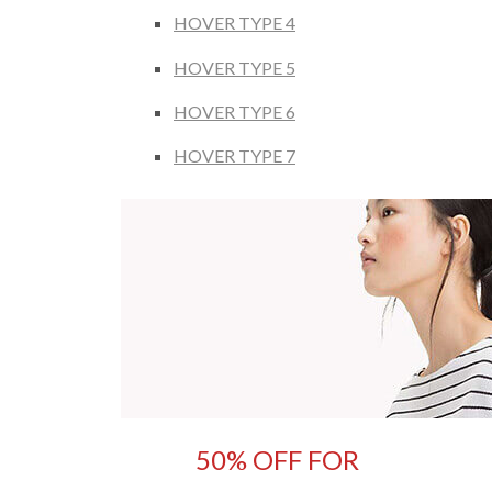
HOVER TYPE 4
HOVER TYPE 5
HOVER TYPE 6
HOVER TYPE 7
50% OFF FOR