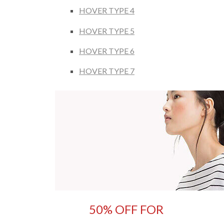
HOVER TYPE 4
HOVER TYPE 5
HOVER TYPE 6
HOVER TYPE 7
50% OFF FOR