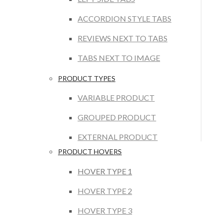
ACCORDION STYLE TABS
REVIEWS NEXT TO TABS
TABS NEXT TO IMAGE
PRODUCT TYPES
VARIABLE PRODUCT
GROUPED PRODUCT
EXTERNAL PRODUCT
PRODUCT HOVERS
HOVER TYPE 1
HOVER TYPE 2
HOVER TYPE 3