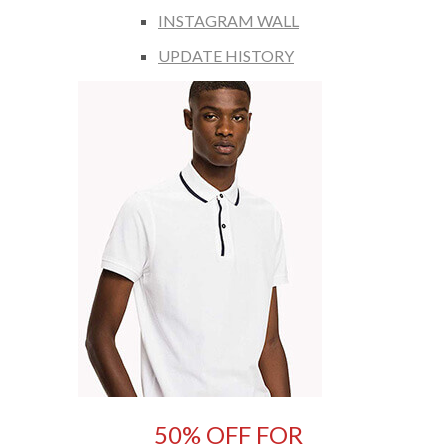
INSTAGRAM WALL
UPDATE HISTORY
50% OFF FOR