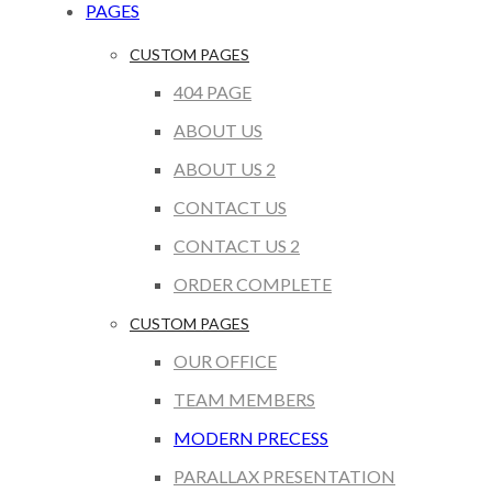
PAGES
CUSTOM PAGES
404 PAGE
ABOUT US
ABOUT US 2
CONTACT US
CONTACT US 2
ORDER COMPLETE
CUSTOM PAGES
OUR OFFICE
TEAM MEMBERS
MODERN PRECESS
PARALLAX PRESENTATION