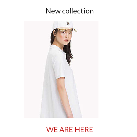
New collection
WE ARE HERE