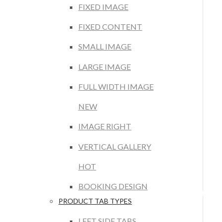
FIXED IMAGE
FIXED CONTENT
SMALL IMAGE
LARGE IMAGE
FULL WIDTH IMAGE
NEW
IMAGE RIGHT
VERTICAL GALLERY
HOT
BOOKING DESIGN
PRODUCT TAB TYPES
LEFT SIDE TABS