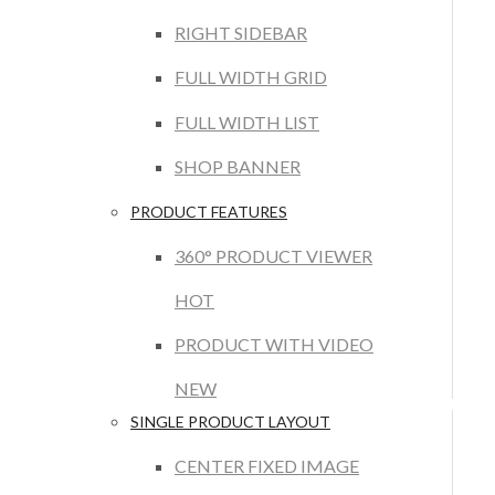
RIGHT SIDEBAR
FULL WIDTH GRID
FULL WIDTH LIST
SHOP BANNER
PRODUCT FEATURES
360° PRODUCT VIEWER
HOT
PRODUCT WITH VIDEO
NEW
SINGLE PRODUCT LAYOUT
CENTER FIXED IMAGE