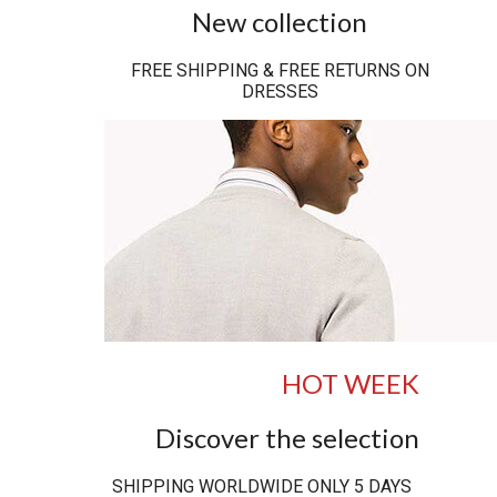
New collection
FREE SHIPPING & FREE RETURNS ON
DRESSES
HOT WEEK
Discover the selection
SHIPPING WORLDWIDE ONLY 5 DAYS