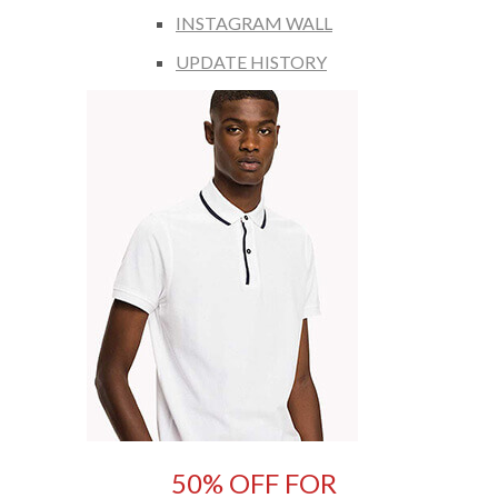
INSTAGRAM WALL
UPDATE HISTORY
50% OFF FOR