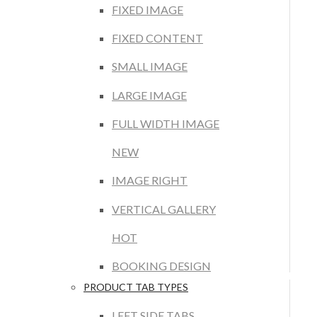
FIXED IMAGE
FIXED CONTENT
SMALL IMAGE
LARGE IMAGE
FULL WIDTH IMAGE
NEW
IMAGE RIGHT
VERTICAL GALLERY
HOT
BOOKING DESIGN
PRODUCT TAB TYPES
LEFT SIDE TABS