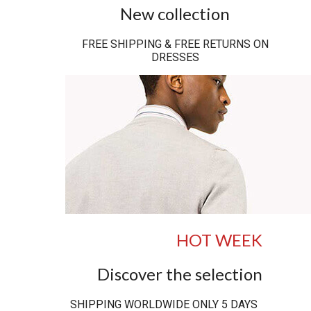
New collection
FREE SHIPPING & FREE RETURNS ON
DRESSES
HOT WEEK
Discover the selection
SHIPPING WORLDWIDE ONLY 5 DAYS