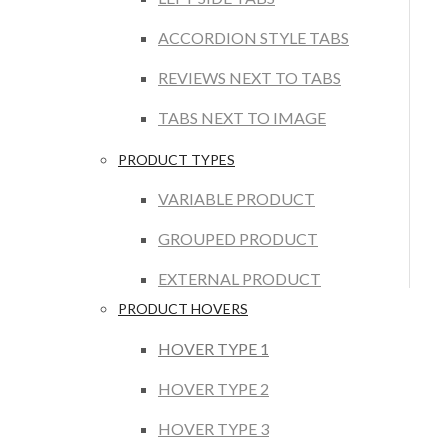
ACCORDION STYLE TABS
REVIEWS NEXT TO TABS
TABS NEXT TO IMAGE
PRODUCT TYPES
VARIABLE PRODUCT
GROUPED PRODUCT
EXTERNAL PRODUCT
PRODUCT HOVERS
HOVER TYPE 1
HOVER TYPE 2
HOVER TYPE 3