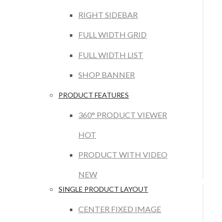
RIGHT SIDEBAR
FULL WIDTH GRID
FULL WIDTH LIST
SHOP BANNER
PRODUCT FEATURES
360° PRODUCT VIEWER
HOT
PRODUCT WITH VIDEO
NEW
SINGLE PRODUCT LAYOUT
CENTER FIXED IMAGE