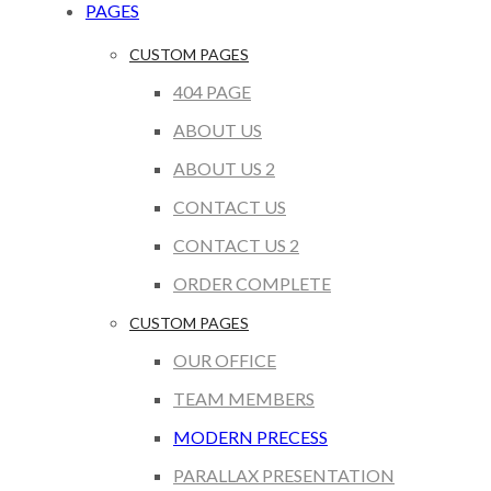
PAGES
CUSTOM PAGES
404 PAGE
ABOUT US
ABOUT US 2
CONTACT US
CONTACT US 2
ORDER COMPLETE
CUSTOM PAGES
OUR OFFICE
TEAM MEMBERS
MODERN PRECESS
PARALLAX PRESENTATION