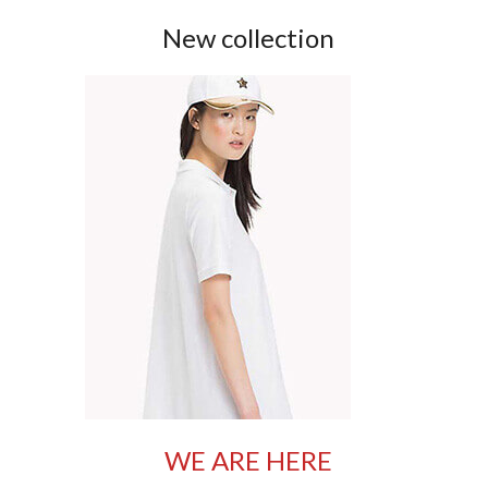
New collection
WE ARE HERE