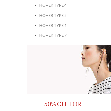
HOVER TYPE 4
HOVER TYPE 5
HOVER TYPE 6
HOVER TYPE 7
50% OFF FOR