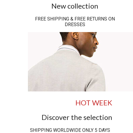
New collection
FREE SHIPPING & FREE RETURNS ON
DRESSES
HOT WEEK
Discover the selection
SHIPPING WORLDWIDE ONLY 5 DAYS