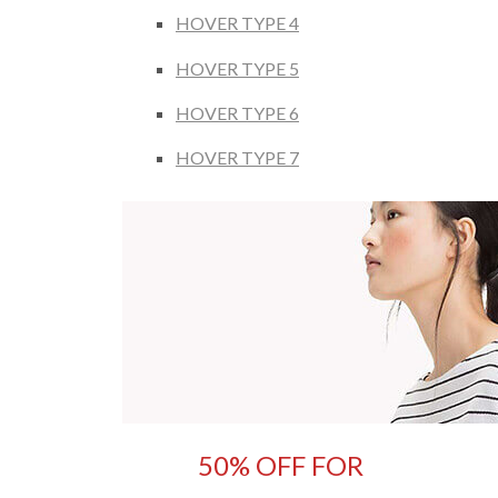
HOVER TYPE 4
HOVER TYPE 5
HOVER TYPE 6
HOVER TYPE 7
50% OFF FOR