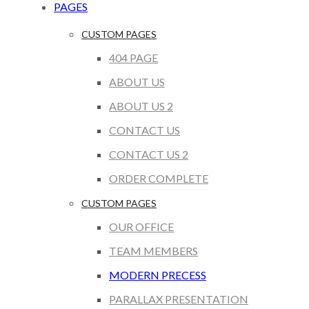
PAGES
CUSTOM PAGES
404 PAGE
ABOUT US
ABOUT US 2
CONTACT US
CONTACT US 2
ORDER COMPLETE
CUSTOM PAGES
OUR OFFICE
TEAM MEMBERS
MODERN PRECESS
PARALLAX PRESENTATION