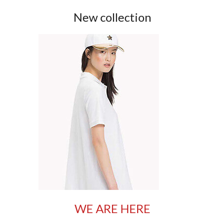
New collection
WE ARE HERE