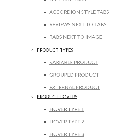
ACCORDION STYLE TABS
REVIEWS NEXT TO TABS
TABS NEXT TO IMAGE
PRODUCT TYPES
VARIABLE PRODUCT
GROUPED PRODUCT
EXTERNAL PRODUCT
PRODUCT HOVERS
HOVER TYPE 1
HOVER TYPE 2
HOVER TYPE 3