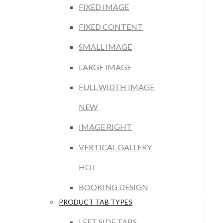
FIXED IMAGE
FIXED CONTENT
SMALL IMAGE
LARGE IMAGE
FULL WIDTH IMAGE
NEW
IMAGE RIGHT
VERTICAL GALLERY
HOT
BOOKING DESIGN
PRODUCT TAB TYPES
LEFT SIDE TABS