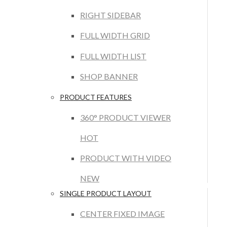
RIGHT SIDEBAR
FULL WIDTH GRID
FULL WIDTH LIST
SHOP BANNER
PRODUCT FEATURES
360° PRODUCT VIEWER
HOT
PRODUCT WITH VIDEO
NEW
SINGLE PRODUCT LAYOUT
CENTER FIXED IMAGE