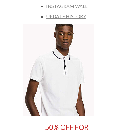
INSTAGRAM WALL
UPDATE HISTORY
50% OFF FOR