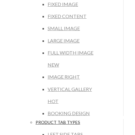
FIXED IMAGE
FIXED CONTENT
SMALL IMAGE
LARGE IMAGE
FULL WIDTH IMAGE
NEW
IMAGE RIGHT
VERTICAL GALLERY
HOT
BOOKING DESIGN
PRODUCT TAB TYPES
LEFT SIDE TABS