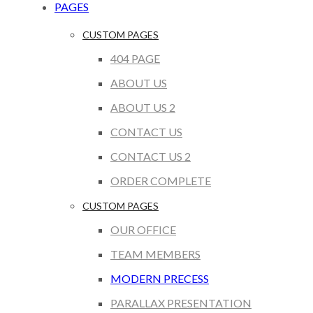
PAGES
CUSTOM PAGES
404 PAGE
ABOUT US
ABOUT US 2
CONTACT US
CONTACT US 2
ORDER COMPLETE
CUSTOM PAGES
OUR OFFICE
TEAM MEMBERS
MODERN PRECESS
PARALLAX PRESENTATION