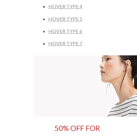
HOVER TYPE 4
HOVER TYPE 5
HOVER TYPE 6
HOVER TYPE 7
50% OFF FOR