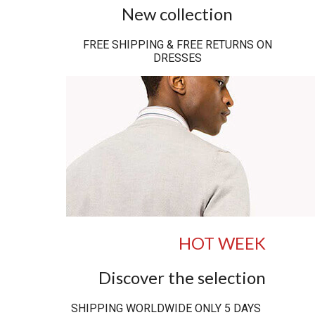
New collection
FREE SHIPPING & FREE RETURNS ON
DRESSES
HOT WEEK
Discover the selection
SHIPPING WORLDWIDE ONLY 5 DAYS