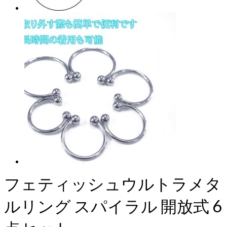
フェティッシュウルトラメタ
ルリング スパイラル 開放式 6