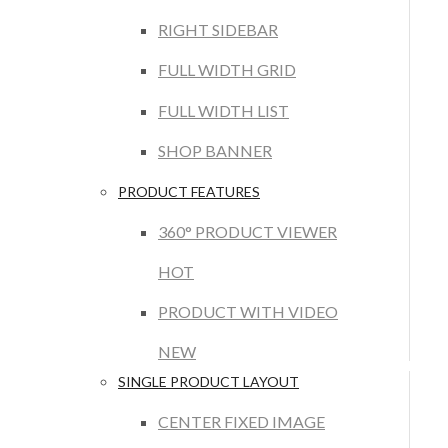
RIGHT SIDEBAR
FULL WIDTH GRID
FULL WIDTH LIST
SHOP BANNER
PRODUCT FEATURES
360° PRODUCT VIEWER
HOT
PRODUCT WITH VIDEO
NEW
SINGLE PRODUCT LAYOUT
CENTER FIXED IMAGE