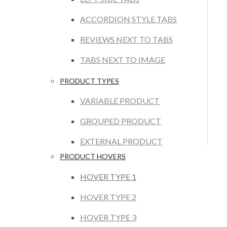
ACCORDION STYLE TABS
REVIEWS NEXT TO TABS
TABS NEXT TO IMAGE
PRODUCT TYPES
VARIABLE PRODUCT
GROUPED PRODUCT
EXTERNAL PRODUCT
PRODUCT HOVERS
HOVER TYPE 1
HOVER TYPE 2
HOVER TYPE 3