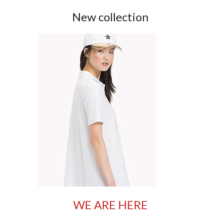
New collection
WE ARE HERE