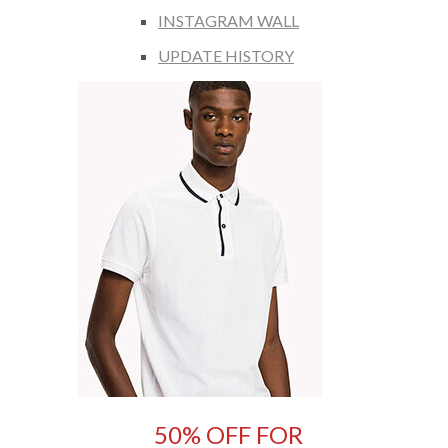
INSTAGRAM WALL
UPDATE HISTORY
50% OFF FOR