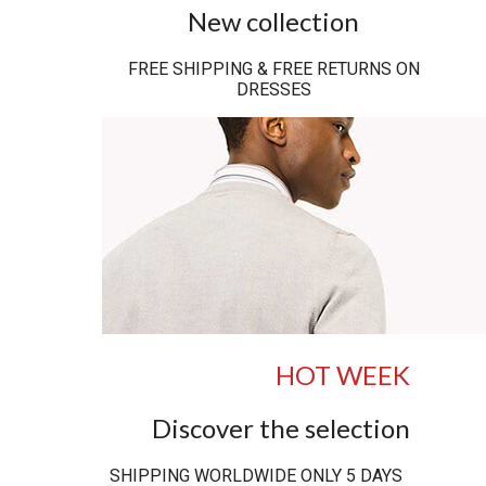
New collection
FREE SHIPPING & FREE RETURNS ON
DRESSES
HOT WEEK
Discover the selection
SHIPPING WORLDWIDE ONLY 5 DAYS