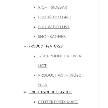
RIGHT SIDEBAR
FULL WIDTH GRID
FULL WIDTH LIST
SHOP BANNER
PRODUCT FEATURES
360° PRODUCT VIEWER
HOT
PRODUCT WITH VIDEO
NEW
SINGLE PRODUCT LAYOUT
CENTER FIXED IMAGE