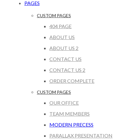
PAGES
CUSTOM PAGES
404 PAGE
ABOUT US
ABOUT US 2
CONTACT US
CONTACT US 2
ORDER COMPLETE
CUSTOM PAGES
OUR OFFICE
TEAM MEMBERS
MODERN PRECESS
PARALLAX PRESENTATION