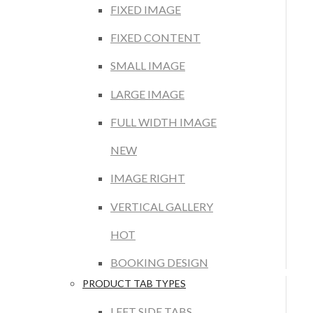
FIXED IMAGE
FIXED CONTENT
SMALL IMAGE
LARGE IMAGE
FULL WIDTH IMAGE
NEW
IMAGE RIGHT
VERTICAL GALLERY
HOT
BOOKING DESIGN
PRODUCT TAB TYPES
LEFT SIDE TABS