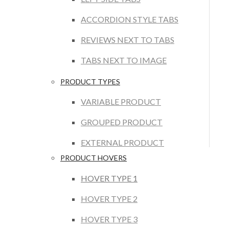
ACCORDION STYLE TABS
REVIEWS NEXT TO TABS
TABS NEXT TO IMAGE
PRODUCT TYPES
VARIABLE PRODUCT
GROUPED PRODUCT
EXTERNAL PRODUCT
PRODUCT HOVERS
HOVER TYPE 1
HOVER TYPE 2
HOVER TYPE 3