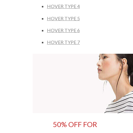
HOVER TYPE 4
HOVER TYPE 5
HOVER TYPE 6
HOVER TYPE 7
50% OFF FOR