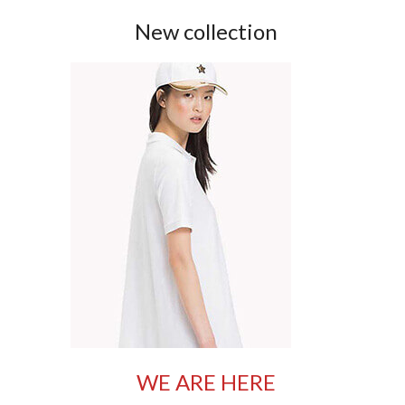
New collection
WE ARE HERE