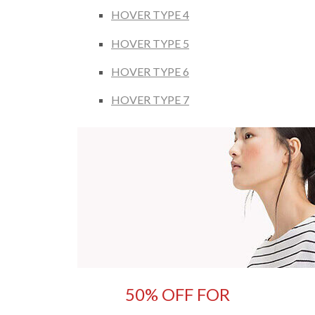
HOVER TYPE 4
HOVER TYPE 5
HOVER TYPE 6
HOVER TYPE 7
50% OFF FOR