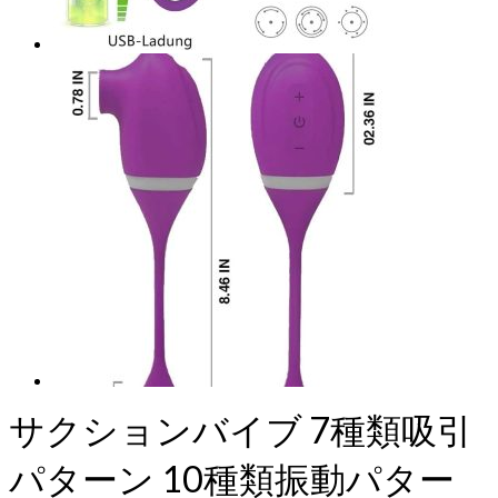
サクションバイブ 7種類吸引
パターン 10種類振動パター