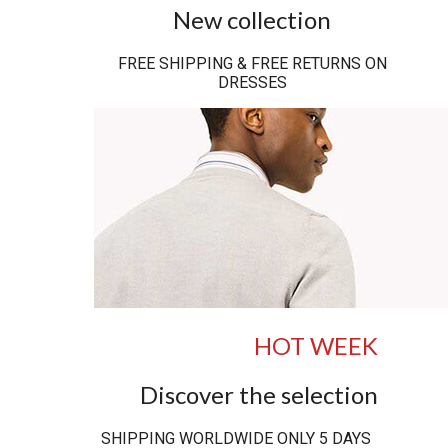
New collection
FREE SHIPPING & FREE RETURNS ON
DRESSES
HOT WEEK
Discover the selection
SHIPPING WORLDWIDE ONLY 5 DAYS