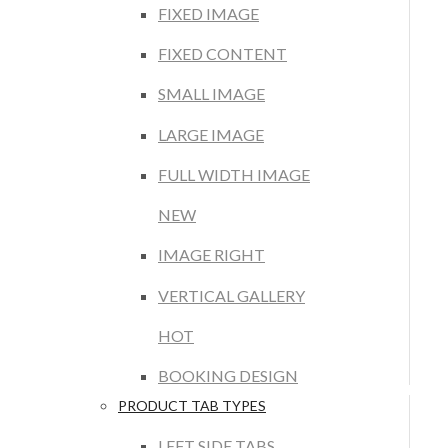
FIXED IMAGE
FIXED CONTENT
SMALL IMAGE
LARGE IMAGE
FULL WIDTH IMAGE
NEW
IMAGE RIGHT
VERTICAL GALLERY
HOT
BOOKING DESIGN
PRODUCT TAB TYPES
LEFT SIDE TABS