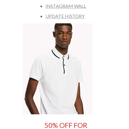
INSTAGRAM WALL
UPDATE HISTORY
50% OFF FOR