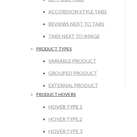
ACCORDION STYLE TABS
REVIEWS NEXT TO TABS
TABS NEXT TO IMAGE
PRODUCT TYPES
VARIABLE PRODUCT
GROUPED PRODUCT
EXTERNAL PRODUCT
PRODUCT HOVERS
HOVER TYPE 1
HOVER TYPE 2
HOVER TYPE 3