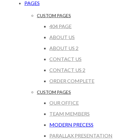
PAGES
CUSTOM PAGES
404 PAGE
ABOUT US
ABOUT US 2
CONTACT US
CONTACT US 2
ORDER COMPLETE
CUSTOM PAGES
OUR OFFICE
TEAM MEMBERS
MODERN PRECESS
PARALLAX PRESENTATION