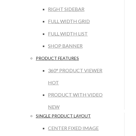
RIGHT SIDEBAR
FULL WIDTH GRID
FULL WIDTH LIST
SHOP BANNER
PRODUCT FEATURES
360° PRODUCT VIEWER
HOT
PRODUCT WITH VIDEO
NEW
SINGLE PRODUCT LAYOUT
CENTER FIXED IMAGE