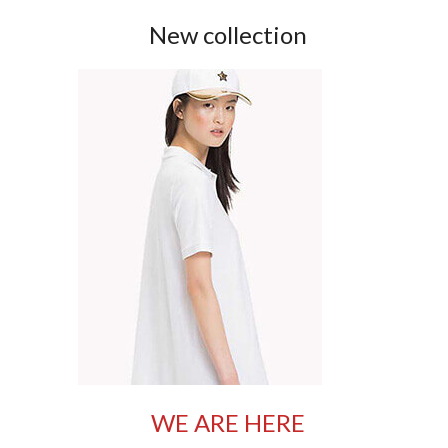
New collection
WE ARE HERE