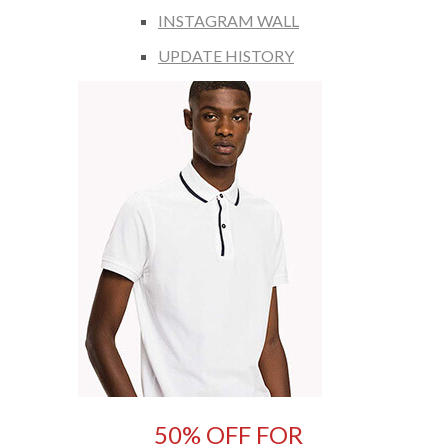
INSTAGRAM WALL
UPDATE HISTORY
50% OFF FOR