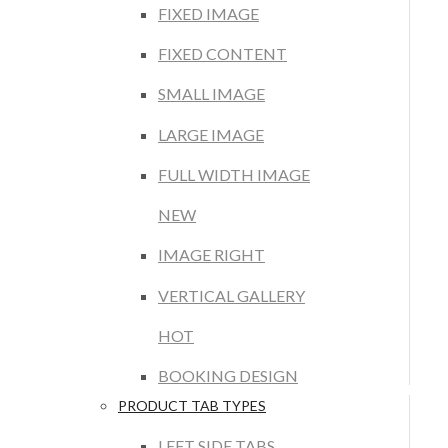
FIXED IMAGE
FIXED CONTENT
SMALL IMAGE
LARGE IMAGE
FULL WIDTH IMAGE
NEW
IMAGE RIGHT
VERTICAL GALLERY
HOT
BOOKING DESIGN
PRODUCT TAB TYPES
LEFT SIDE TABS