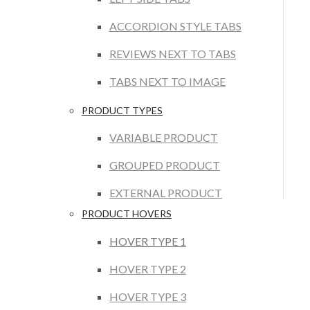
ACCORDION STYLE TABS
REVIEWS NEXT TO TABS
TABS NEXT TO IMAGE
PRODUCT TYPES
VARIABLE PRODUCT
GROUPED PRODUCT
EXTERNAL PRODUCT
PRODUCT HOVERS
HOVER TYPE 1
HOVER TYPE 2
HOVER TYPE 3