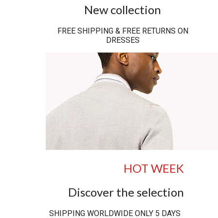
New collection
FREE SHIPPING & FREE RETURNS ON
DRESSES
HOT WEEK
Discover the selection
SHIPPING WORLDWIDE ONLY 5 DAYS