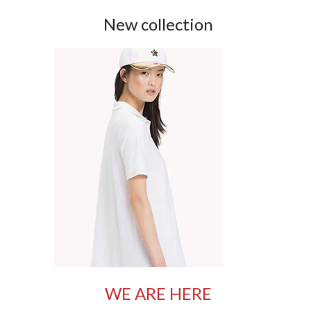
New collection
WE ARE HERE