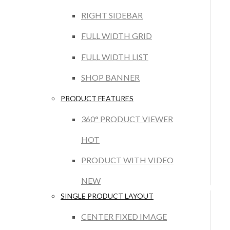
RIGHT SIDEBAR
FULL WIDTH GRID
FULL WIDTH LIST
SHOP BANNER
PRODUCT FEATURES
360° PRODUCT VIEWER
HOT
PRODUCT WITH VIDEO
NEW
SINGLE PRODUCT LAYOUT
CENTER FIXED IMAGE