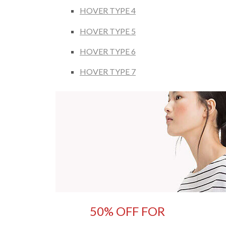
HOVER TYPE 4
HOVER TYPE 5
HOVER TYPE 6
HOVER TYPE 7
50% OFF FOR