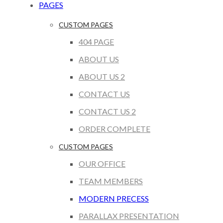
PAGES
CUSTOM PAGES
404 PAGE
ABOUT US
ABOUT US 2
CONTACT US
CONTACT US 2
ORDER COMPLETE
CUSTOM PAGES
OUR OFFICE
TEAM MEMBERS
MODERN PRECESS
PARALLAX PRESENTATION