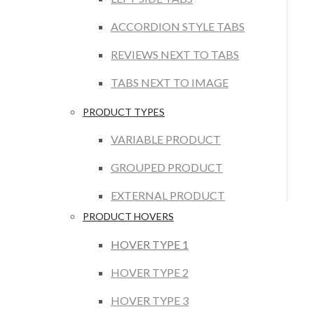
ACCORDION STYLE TABS
REVIEWS NEXT TO TABS
TABS NEXT TO IMAGE
PRODUCT TYPES
VARIABLE PRODUCT
GROUPED PRODUCT
EXTERNAL PRODUCT
PRODUCT HOVERS
HOVER TYPE 1
HOVER TYPE 2
HOVER TYPE 3