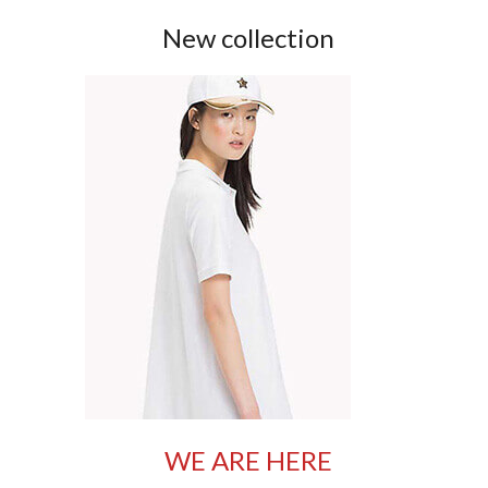
New collection
WE ARE HERE