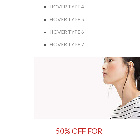
HOVER TYPE 4
HOVER TYPE 5
HOVER TYPE 6
HOVER TYPE 7
50% OFF FOR