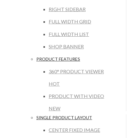
RIGHT SIDEBAR
FULL WIDTH GRID
FULL WIDTH LIST
SHOP BANNER
PRODUCT FEATURES
360° PRODUCT VIEWER
HOT
PRODUCT WITH VIDEO
NEW
SINGLE PRODUCT LAYOUT
CENTER FIXED IMAGE