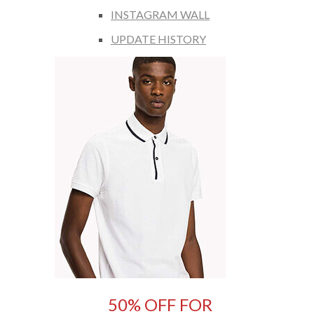
INSTAGRAM WALL
UPDATE HISTORY
50% OFF FOR