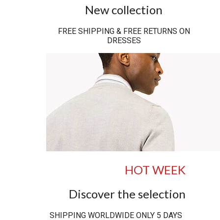
New collection
FREE SHIPPING & FREE RETURNS ON
DRESSES
HOT WEEK
Discover the selection
SHIPPING WORLDWIDE ONLY 5 DAYS