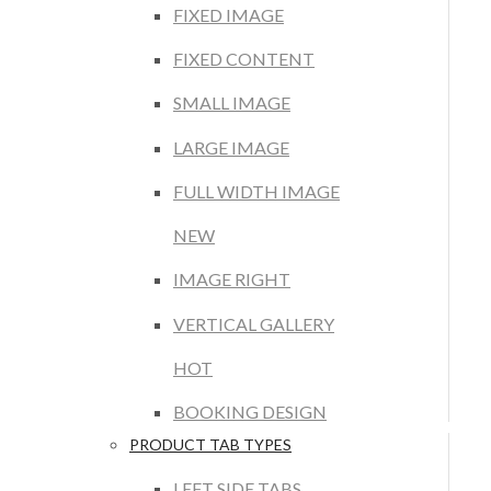
FIXED IMAGE
FIXED CONTENT
SMALL IMAGE
LARGE IMAGE
FULL WIDTH IMAGE
NEW
IMAGE RIGHT
VERTICAL GALLERY
HOT
BOOKING DESIGN
PRODUCT TAB TYPES
LEFT SIDE TABS