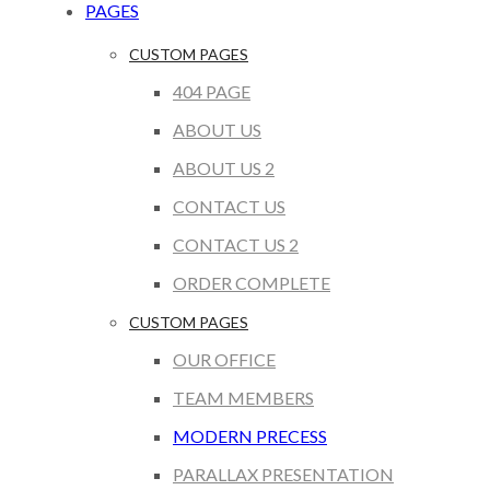
PAGES
CUSTOM PAGES
404 PAGE
ABOUT US
ABOUT US 2
CONTACT US
CONTACT US 2
ORDER COMPLETE
CUSTOM PAGES
OUR OFFICE
TEAM MEMBERS
MODERN PRECESS
PARALLAX PRESENTATION