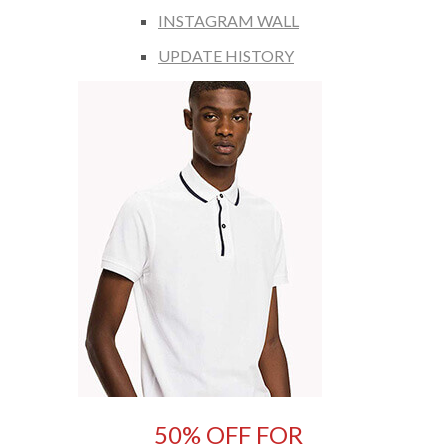
INSTAGRAM WALL
UPDATE HISTORY
50% OFF FOR