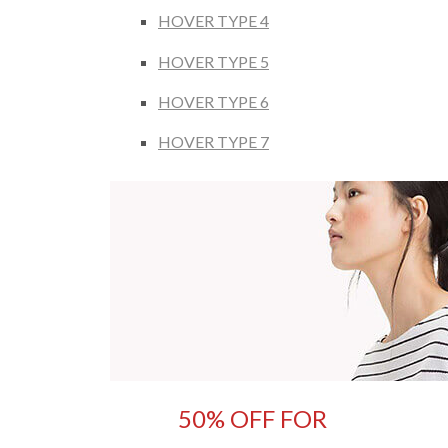
HOVER TYPE 4
HOVER TYPE 5
HOVER TYPE 6
HOVER TYPE 7
50% OFF FOR