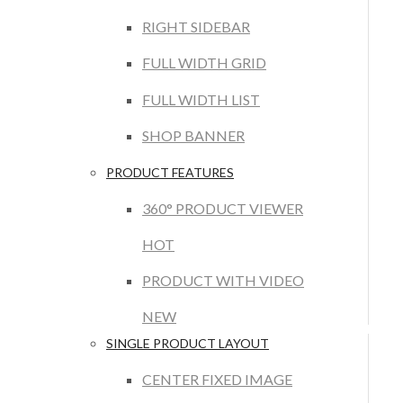
RIGHT SIDEBAR
FULL WIDTH GRID
FULL WIDTH LIST
SHOP BANNER
PRODUCT FEATURES
360° PRODUCT VIEWER
HOT
PRODUCT WITH VIDEO
NEW
SINGLE PRODUCT LAYOUT
CENTER FIXED IMAGE