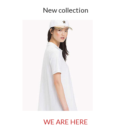
New collection
WE ARE HERE