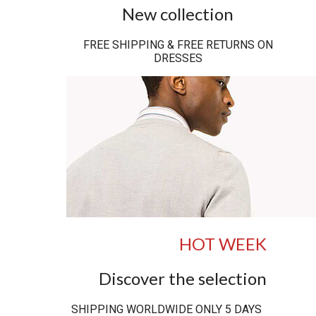
New collection
FREE SHIPPING & FREE RETURNS ON
DRESSES
HOT WEEK
Discover the selection
SHIPPING WORLDWIDE ONLY 5 DAYS