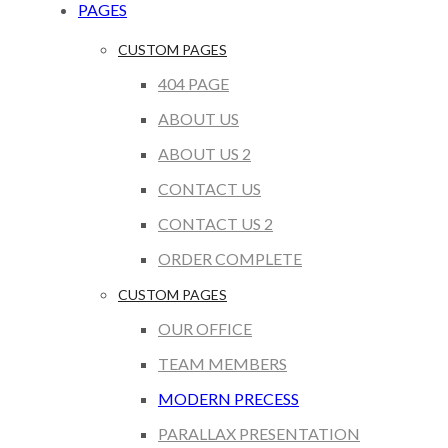
PAGES
CUSTOM PAGES
404 PAGE
ABOUT US
ABOUT US 2
CONTACT US
CONTACT US 2
ORDER COMPLETE
CUSTOM PAGES
OUR OFFICE
TEAM MEMBERS
MODERN PRECESS
PARALLAX PRESENTATION