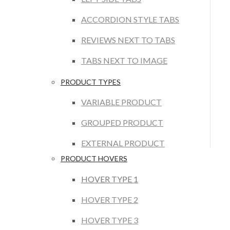
ACCORDION STYLE TABS
REVIEWS NEXT TO TABS
TABS NEXT TO IMAGE
PRODUCT TYPES
VARIABLE PRODUCT
GROUPED PRODUCT
EXTERNAL PRODUCT
PRODUCT HOVERS
HOVER TYPE 1
HOVER TYPE 2
HOVER TYPE 3