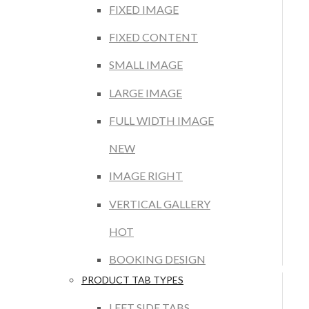
FIXED IMAGE
FIXED CONTENT
SMALL IMAGE
LARGE IMAGE
FULL WIDTH IMAGE
NEW
IMAGE RIGHT
VERTICAL GALLERY
HOT
BOOKING DESIGN
PRODUCT TAB TYPES
LEFT SIDE TABS