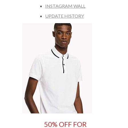
INSTAGRAM WALL
UPDATE HISTORY
50% OFF FOR