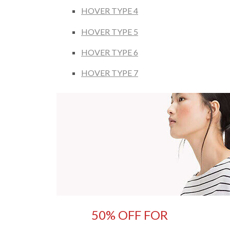
HOVER TYPE 4
HOVER TYPE 5
HOVER TYPE 6
HOVER TYPE 7
50% OFF FOR