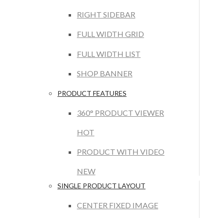
RIGHT SIDEBAR
FULL WIDTH GRID
FULL WIDTH LIST
SHOP BANNER
PRODUCT FEATURES
360° PRODUCT VIEWER
HOT
PRODUCT WITH VIDEO
NEW
SINGLE PRODUCT LAYOUT
CENTER FIXED IMAGE