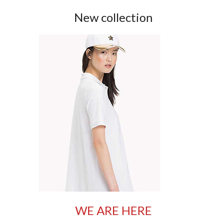
New collection
WE ARE HERE