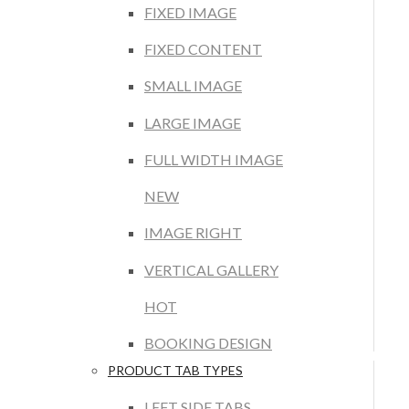
FIXED IMAGE
FIXED CONTENT
SMALL IMAGE
LARGE IMAGE
FULL WIDTH IMAGE
NEW
IMAGE RIGHT
VERTICAL GALLERY
HOT
BOOKING DESIGN
PRODUCT TAB TYPES
LEFT SIDE TABS