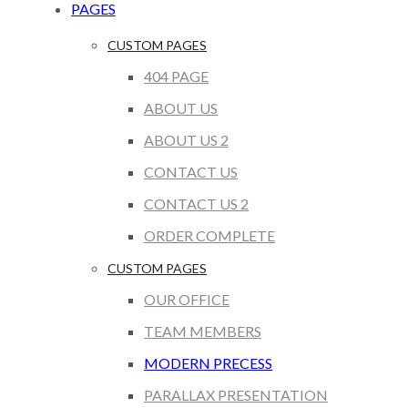
PAGES
CUSTOM PAGES
404 PAGE
ABOUT US
ABOUT US 2
CONTACT US
CONTACT US 2
ORDER COMPLETE
CUSTOM PAGES
OUR OFFICE
TEAM MEMBERS
MODERN PRECESS
PARALLAX PRESENTATION