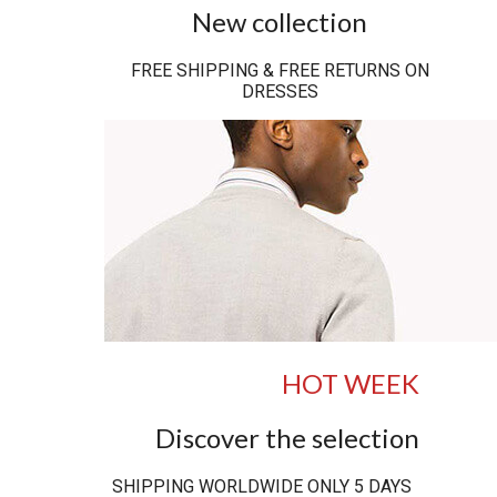
New collection
FREE SHIPPING & FREE RETURNS ON
DRESSES
HOT WEEK
Discover the selection
SHIPPING WORLDWIDE ONLY 5 DAYS