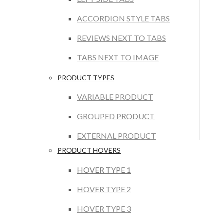
ACCORDION STYLE TABS
REVIEWS NEXT TO TABS
TABS NEXT TO IMAGE
PRODUCT TYPES
VARIABLE PRODUCT
GROUPED PRODUCT
EXTERNAL PRODUCT
PRODUCT HOVERS
HOVER TYPE 1
HOVER TYPE 2
HOVER TYPE 3