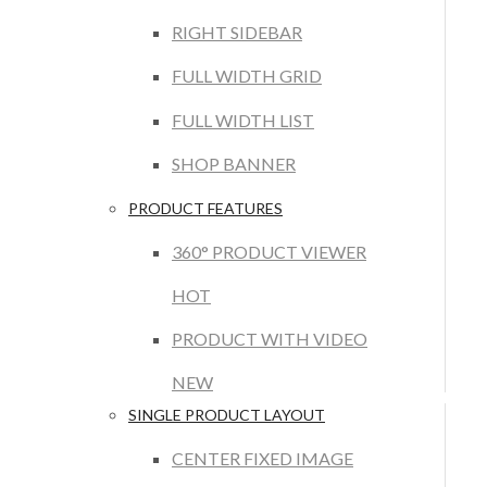
RIGHT SIDEBAR
FULL WIDTH GRID
FULL WIDTH LIST
SHOP BANNER
PRODUCT FEATURES
360° PRODUCT VIEWER
HOT
PRODUCT WITH VIDEO
NEW
SINGLE PRODUCT LAYOUT
CENTER FIXED IMAGE