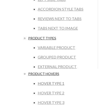
ACCORDION STYLE TABS
REVIEWS NEXT TO TABS
TABS NEXT TO IMAGE
PRODUCT TYPES
VARIABLE PRODUCT
GROUPED PRODUCT
EXTERNAL PRODUCT
PRODUCT HOVERS
HOVER TYPE 1
HOVER TYPE 2
HOVER TYPE 3