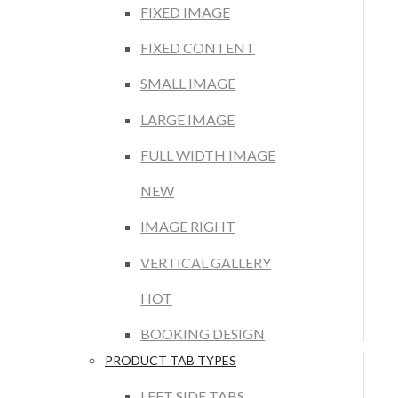
FIXED IMAGE
FIXED CONTENT
SMALL IMAGE
LARGE IMAGE
FULL WIDTH IMAGE
NEW
IMAGE RIGHT
VERTICAL GALLERY
HOT
BOOKING DESIGN
PRODUCT TAB TYPES
LEFT SIDE TABS