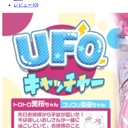
レビュー (0)