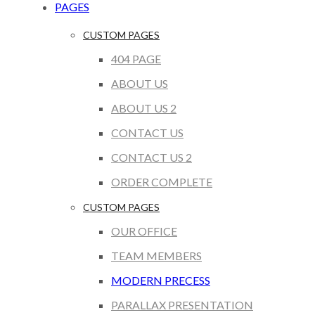
PAGES
CUSTOM PAGES
404 PAGE
ABOUT US
ABOUT US 2
CONTACT US
CONTACT US 2
ORDER COMPLETE
CUSTOM PAGES
OUR OFFICE
TEAM MEMBERS
MODERN PRECESS
PARALLAX PRESENTATION