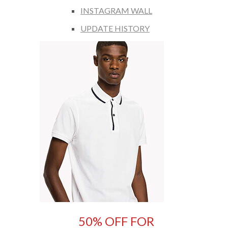
INSTAGRAM WALL
UPDATE HISTORY
50% OFF FOR