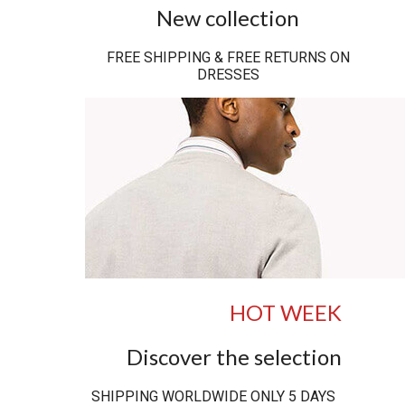
New collection
FREE SHIPPING & FREE RETURNS ON
DRESSES
HOT WEEK
Discover the selection
SHIPPING WORLDWIDE ONLY 5 DAYS