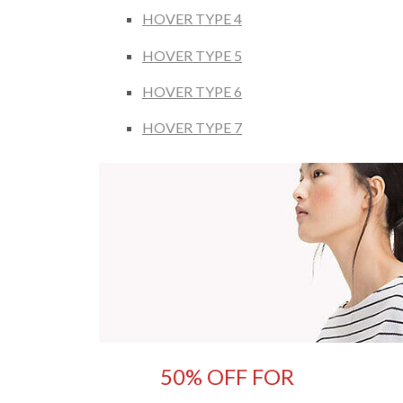
HOVER TYPE 4
HOVER TYPE 5
HOVER TYPE 6
HOVER TYPE 7
50% OFF FOR