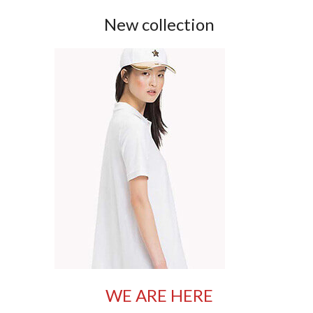
New collection
WE ARE HERE