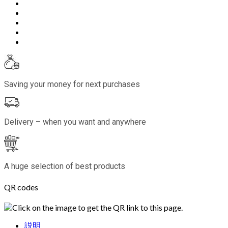
Saving your money for next purchases
Delivery – when you want and anywhere
A huge selection of best products
QR codes
Click on the image to get the QR link to this page.
説明