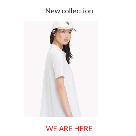
New collection
WE ARE HERE