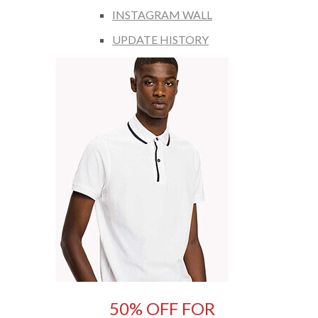
INSTAGRAM WALL
UPDATE HISTORY
50% OFF FOR