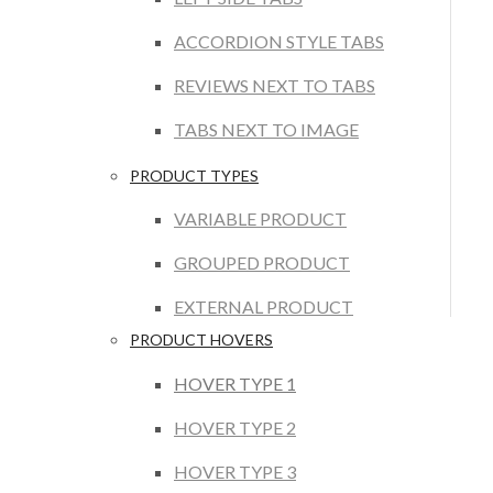
ACCORDION STYLE TABS
REVIEWS NEXT TO TABS
TABS NEXT TO IMAGE
PRODUCT TYPES
VARIABLE PRODUCT
GROUPED PRODUCT
EXTERNAL PRODUCT
PRODUCT HOVERS
HOVER TYPE 1
HOVER TYPE 2
HOVER TYPE 3