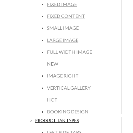
FIXED IMAGE
FIXED CONTENT
SMALL IMAGE
LARGE IMAGE
FULL WIDTH IMAGE
NEW
IMAGE RIGHT
VERTICAL GALLERY
HOT
BOOKING DESIGN
PRODUCT TAB TYPES
LEFT SIDE TABS