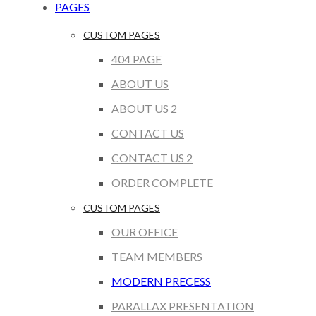
PAGES
CUSTOM PAGES
404 PAGE
ABOUT US
ABOUT US 2
CONTACT US
CONTACT US 2
ORDER COMPLETE
CUSTOM PAGES
OUR OFFICE
TEAM MEMBERS
MODERN PRECESS
PARALLAX PRESENTATION