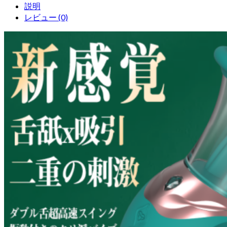
説明
レビュー (0)