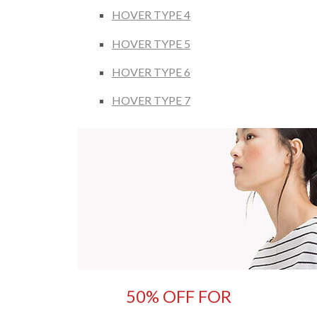
HOVER TYPE 4
HOVER TYPE 5
HOVER TYPE 6
HOVER TYPE 7
50% OFF FOR