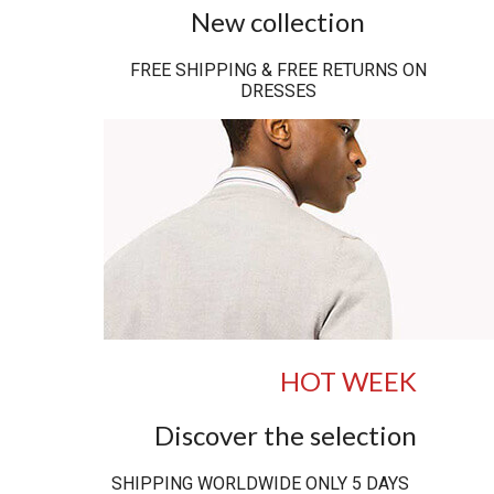
New collection
FREE SHIPPING & FREE RETURNS ON
DRESSES
HOT WEEK
Discover the selection
SHIPPING WORLDWIDE ONLY 5 DAYS