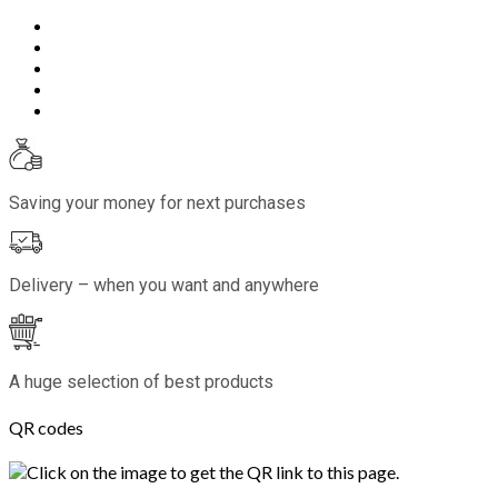
Saving your money for next purchases
Delivery – when you want and anywhere
A huge selection of best products
QR codes
Click on the image to get the QR link to this page.