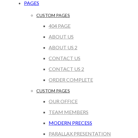
PAGES
CUSTOM PAGES
404 PAGE
ABOUT US
ABOUT US 2
CONTACT US
CONTACT US 2
ORDER COMPLETE
CUSTOM PAGES
OUR OFFICE
TEAM MEMBERS
MODERN PRECESS
PARALLAX PRESENTATION