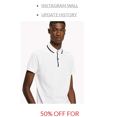
INSTAGRAM WALL
UPDATE HISTORY
50% OFF FOR