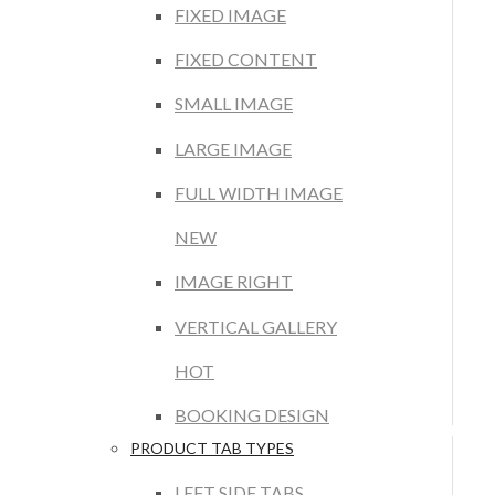
FIXED IMAGE
FIXED CONTENT
SMALL IMAGE
LARGE IMAGE
FULL WIDTH IMAGE
NEW
IMAGE RIGHT
VERTICAL GALLERY
HOT
BOOKING DESIGN
PRODUCT TAB TYPES
LEFT SIDE TABS