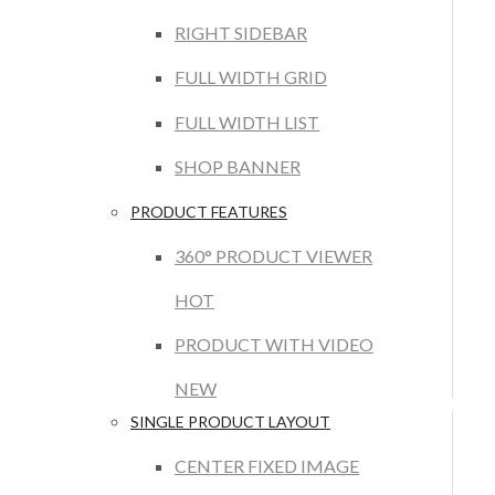
RIGHT SIDEBAR
FULL WIDTH GRID
FULL WIDTH LIST
SHOP BANNER
PRODUCT FEATURES
360° PRODUCT VIEWER
HOT
PRODUCT WITH VIDEO
NEW
SINGLE PRODUCT LAYOUT
CENTER FIXED IMAGE