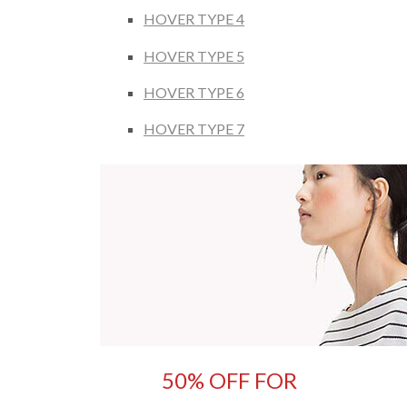
HOVER TYPE 4
HOVER TYPE 5
HOVER TYPE 6
HOVER TYPE 7
50% OFF FOR