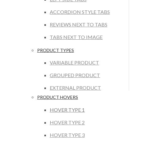
ACCORDION STYLE TABS
REVIEWS NEXT TO TABS
TABS NEXT TO IMAGE
PRODUCT TYPES
VARIABLE PRODUCT
GROUPED PRODUCT
EXTERNAL PRODUCT
PRODUCT HOVERS
HOVER TYPE 1
HOVER TYPE 2
HOVER TYPE 3