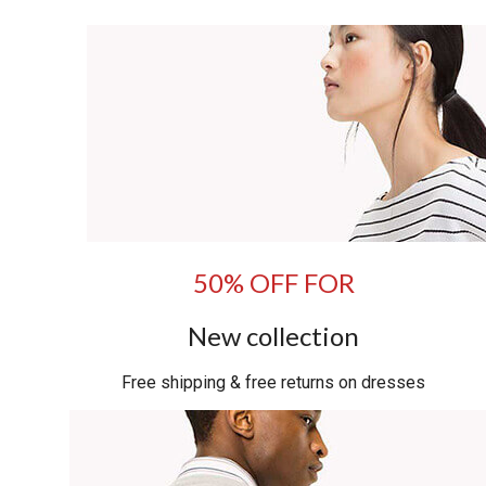
50% OFF FOR
New collection
Free shipping & free returns on dresses