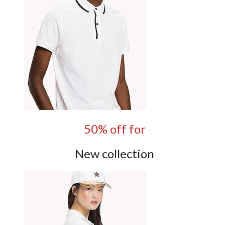
50% off for
New collection