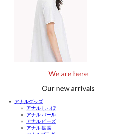
We are here
Our new arrivals
アナルグッズ
アナル しっぽ
アナル パール
アナル ビーズ
アナル 拡張