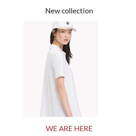
New collection
WE ARE HERE