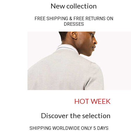
New collection
FREE SHIPPING & FREE RETURNS ON
DRESSES
HOT WEEK
Discover the selection
SHIPPING WORLDWIDE ONLY 5 DAYS