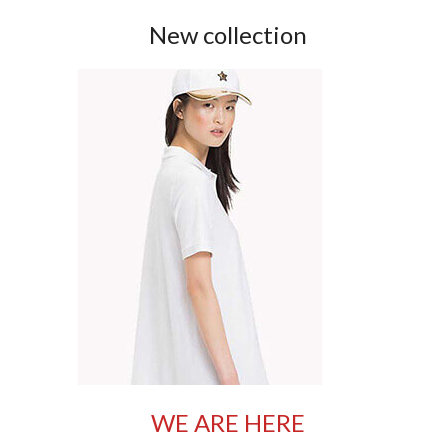
New collection
WE ARE HERE