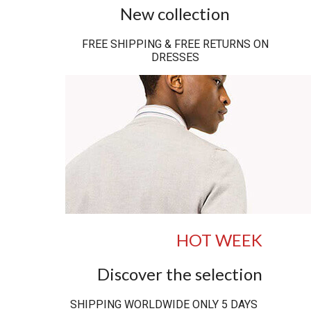
New collection
FREE SHIPPING & FREE RETURNS ON
DRESSES
HOT WEEK
Discover the selection
SHIPPING WORLDWIDE ONLY 5 DAYS