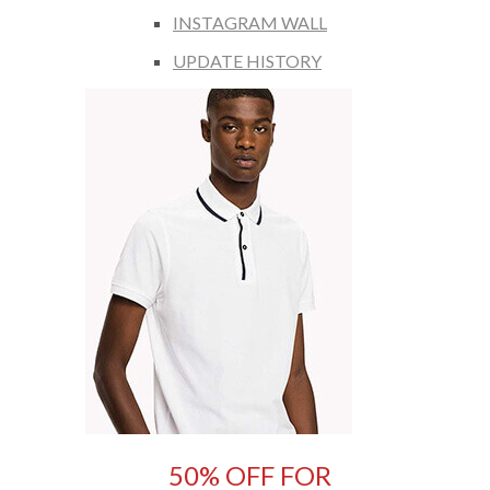
INSTAGRAM WALL
UPDATE HISTORY
50% OFF FOR