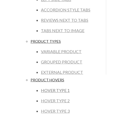
ACCORDION STYLE TABS
REVIEWS NEXT TO TABS
TABS NEXT TO IMAGE
PRODUCT TYPES
VARIABLE PRODUCT
GROUPED PRODUCT
EXTERNAL PRODUCT
PRODUCT HOVERS
HOVER TYPE 1
HOVER TYPE 2
HOVER TYPE 3