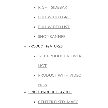
RIGHT SIDEBAR
FULL WIDTH GRID
FULL WIDTH LIST
SHOP BANNER
PRODUCT FEATURES
360° PRODUCT VIEWER
HOT
PRODUCT WITH VIDEO
NEW
SINGLE PRODUCT LAYOUT
CENTER FIXED IMAGE