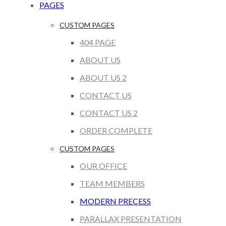
PAGES
CUSTOM PAGES
404 PAGE
ABOUT US
ABOUT US 2
CONTACT US
CONTACT US 2
ORDER COMPLETE
CUSTOM PAGES
OUR OFFICE
TEAM MEMBERS
MODERN PRECESS
PARALLAX PRESENTATION