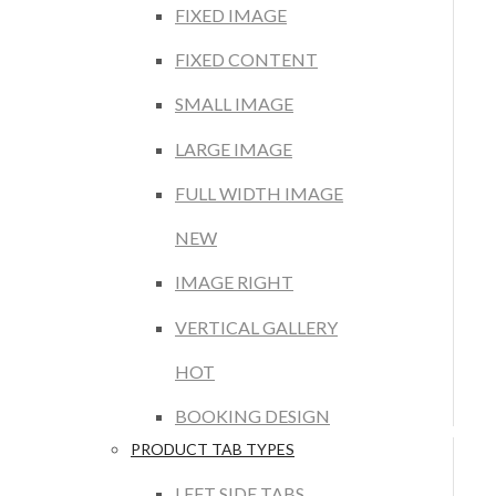
FIXED IMAGE
FIXED CONTENT
SMALL IMAGE
LARGE IMAGE
FULL WIDTH IMAGE
NEW
IMAGE RIGHT
VERTICAL GALLERY
HOT
BOOKING DESIGN
PRODUCT TAB TYPES
LEFT SIDE TABS