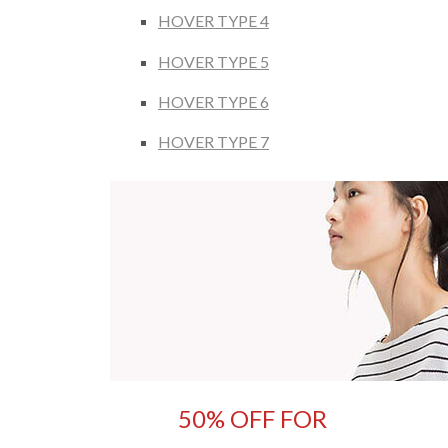
HOVER TYPE 4
HOVER TYPE 5
HOVER TYPE 6
HOVER TYPE 7
50% OFF FOR