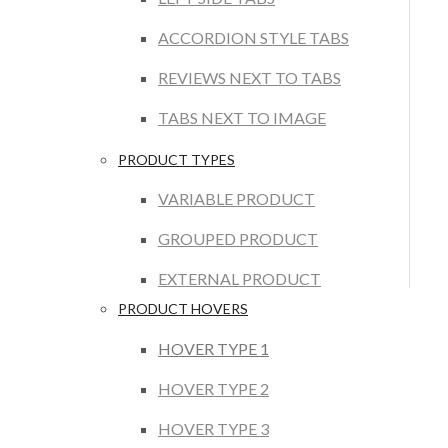
ACCORDION STYLE TABS
REVIEWS NEXT TO TABS
TABS NEXT TO IMAGE
PRODUCT TYPES
VARIABLE PRODUCT
GROUPED PRODUCT
EXTERNAL PRODUCT
PRODUCT HOVERS
HOVER TYPE 1
HOVER TYPE 2
HOVER TYPE 3