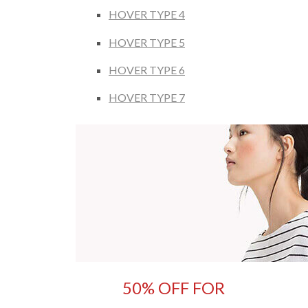
HOVER TYPE 4
HOVER TYPE 5
HOVER TYPE 6
HOVER TYPE 7
50% OFF FOR