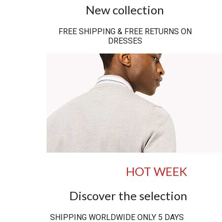
New collection
FREE SHIPPING & FREE RETURNS ON
DRESSES
HOT WEEK
Discover the selection
SHIPPING WORLDWIDE ONLY 5 DAYS