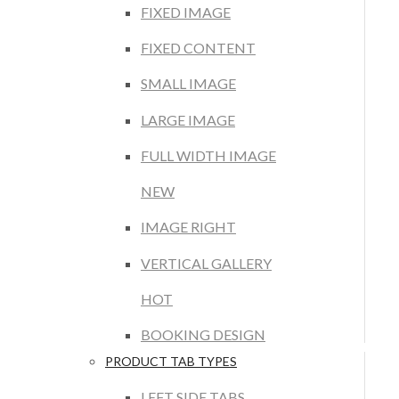
FIXED IMAGE
FIXED CONTENT
SMALL IMAGE
LARGE IMAGE
FULL WIDTH IMAGE
NEW
IMAGE RIGHT
VERTICAL GALLERY
HOT
BOOKING DESIGN
PRODUCT TAB TYPES
LEFT SIDE TABS