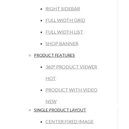
RIGHT SIDEBAR
FULL WIDTH GRID
FULL WIDTH LIST
SHOP BANNER
PRODUCT FEATURES
360° PRODUCT VIEWER
HOT
PRODUCT WITH VIDEO
NEW
SINGLE PRODUCT LAYOUT
CENTER FIXED IMAGE