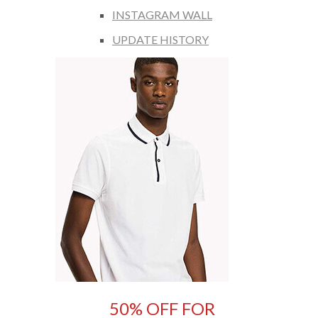
INSTAGRAM WALL
UPDATE HISTORY
50% OFF FOR