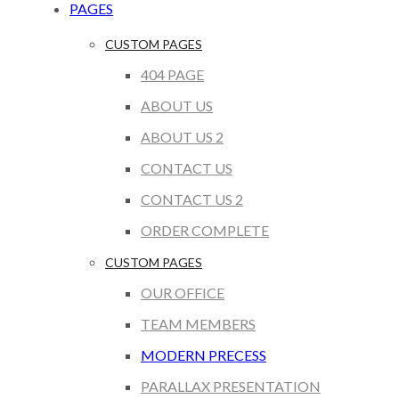
PAGES
CUSTOM PAGES
404 PAGE
ABOUT US
ABOUT US 2
CONTACT US
CONTACT US 2
ORDER COMPLETE
CUSTOM PAGES
OUR OFFICE
TEAM MEMBERS
MODERN PRECESS
PARALLAX PRESENTATION