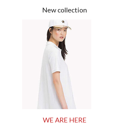
New collection
WE ARE HERE